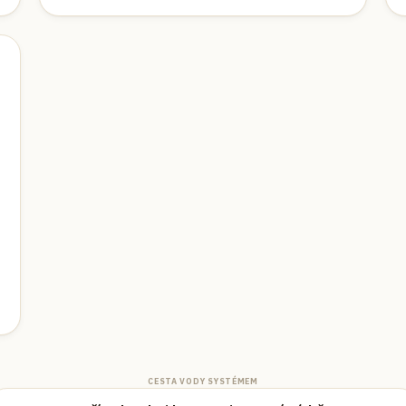
CESTA VODY SYSTÉMEM