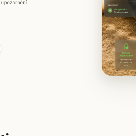
 upozornění.