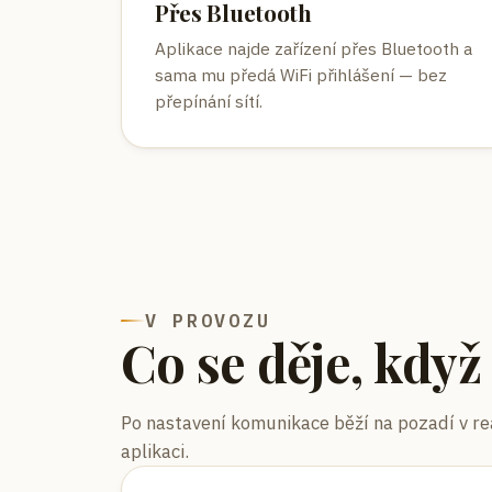
Přes Bluetooth
Aplikace najde zařízení přes Bluetooth a
sama mu předá WiFi přihlášení — bez
přepínání sítí.
V PROVOZU
Co se děje, když
Po nastavení komunikace běží na pozadí v re
aplikaci.