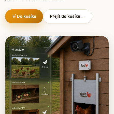
🛒 Do košíku
Přejít do košíku →