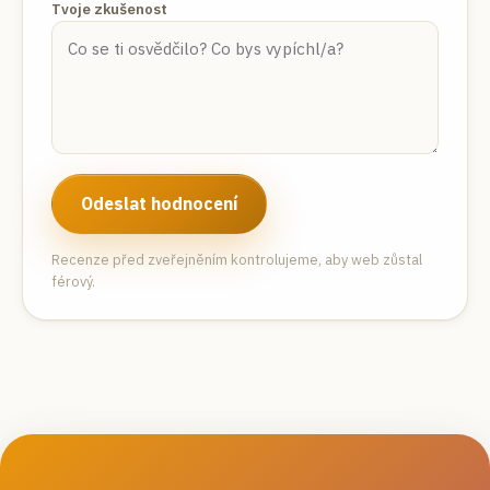
Tvoje zkušenost
Odeslat hodnocení
Recenze před zveřejněním kontrolujeme, aby web zůstal
férový.