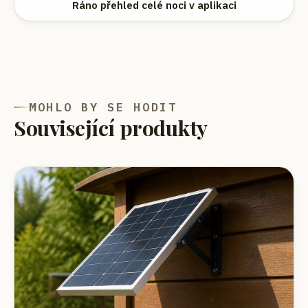
Ráno přehled celé noci v aplikaci
MOHLO BY SE HODIT
Související produkty