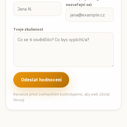
nezveřejní se)
Tvoje zkušenost
Odeslat hodnocení
Recenze před zveřejněním kontrolujeme, aby web zůstal
férový.