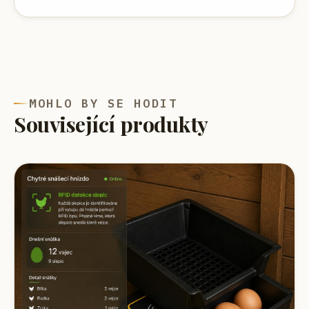
MOHLO BY SE HODIT
Související produkty