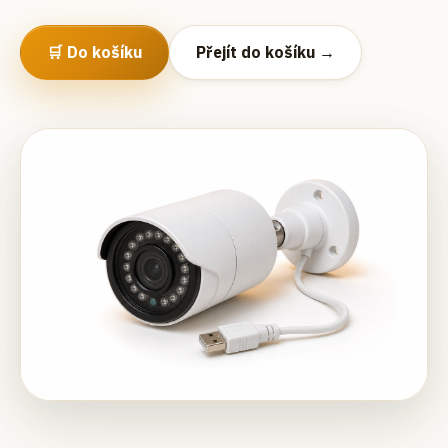
🛒 Do košíku
Přejít do košíku →