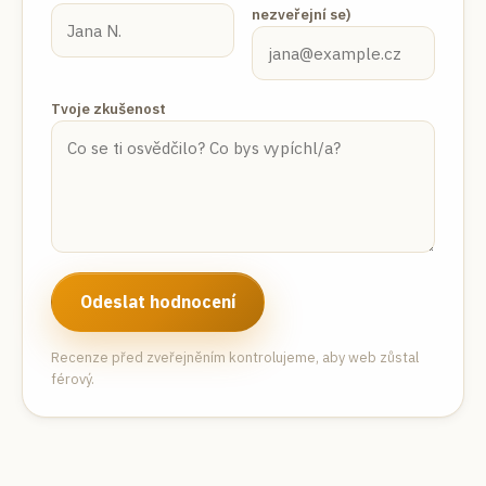
nezveřejní se)
Tvoje zkušenost
Odeslat hodnocení
Recenze před zveřejněním kontrolujeme, aby web zůstal
férový.