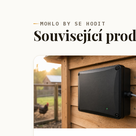
MOHLO BY SE HODIT
Související pro